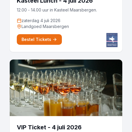
Kasteel Lunch - 4 juli 2026
12.00 - 14.00 uur in Kasteel Maarsbergen.
zaterdag 4 juli 2026
Landgoed Maarsbergen
Bestel Tickets
VIP Ticket - 4 juli 2026