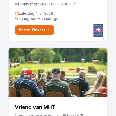
VIP-ontvangst van 13.00 - 18.00 uur.
zaterdag 4 juli 2026
Landgoed Maarsbergen
Bestel Tickets
Vriend van MHT
Open voor bezoekers van 09.00 - 18.00 uur.