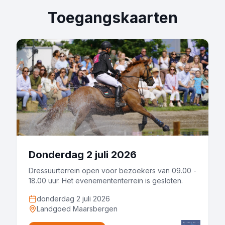
Toegangskaarten
Donderdag 2 juli 2026
Dressuurterrein open voor bezoekers van 09.00 -
18.00 uur. Het evenemententerrein is gesloten.
donderdag 2 juli 2026
Landgoed Maarsbergen