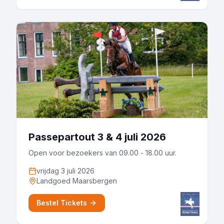
Passepartout 3 & 4 juli 2026
Open voor bezoekers van 09.00 - 18.00 uur.
vrijdag 3 juli 2026
Landgoed Maarsbergen
Bestel Tickets