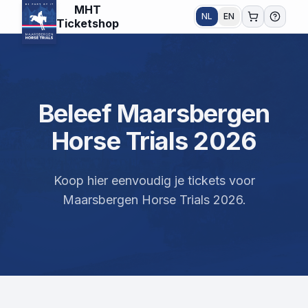
MHT
NL
EN
Ticketshop
Beleef Maarsbergen
Horse Trials 2026
Koop hier eenvoudig je tickets voor
Maarsbergen Horse Trials 2026.