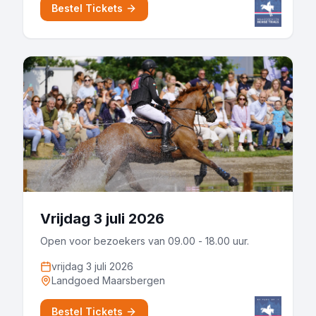
Bestel Tickets
Vrijdag 3 juli 2026
Open voor bezoekers van 09.00 - 18.00 uur.
vrijdag 3 juli 2026
Landgoed Maarsbergen
Bestel Tickets