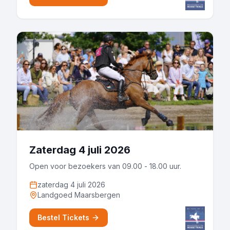
Zaterdag 4 juli 2026
Open voor bezoekers van 09.00 - 18.00 uur.
zaterdag 4 juli 2026
Landgoed Maarsbergen
Bestel Tickets