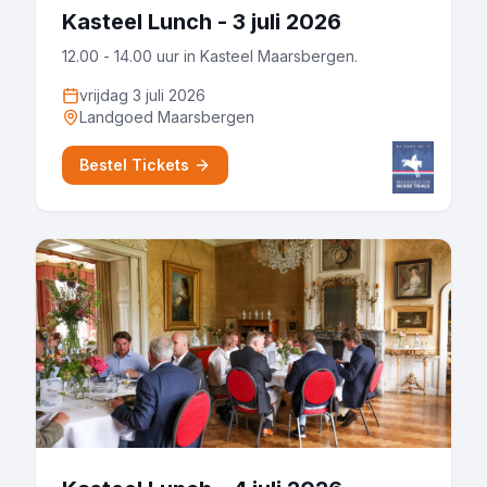
Kasteel Lunch - 3 juli 2026
12.00 - 14.00 uur in Kasteel Maarsbergen.
vrijdag 3 juli 2026
Landgoed Maarsbergen
Bestel Tickets