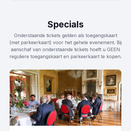
Specials
Onderstaande tickets gelden als toegangskaart
(met parkeerkaart) voor het gehele evenement. Bij
aanschaf van onderstaande tickets hoeft u GEEN
reguliere toegangskaart en parkeerkaart te kopen.